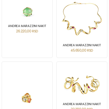
ANDREA MARAZZINI NAKIT
26.220,00
RSD
ANDREA MARAZZINI NAKIT
45.650,00
RSD
ANDREA MARAZZINI NAKIT