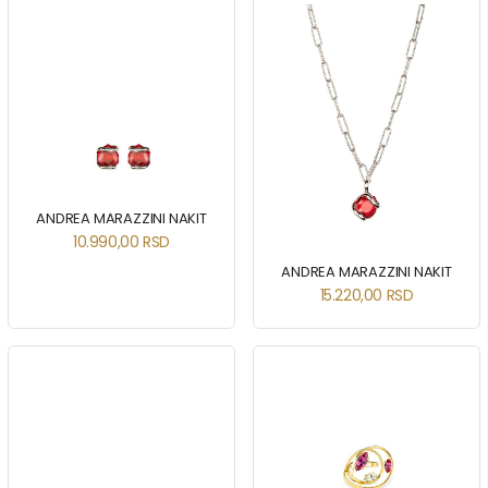
ANDREA MARAZZINI NAKIT
10.990,00
RSD
ANDREA MARAZZINI NAKIT
15.220,00
RSD