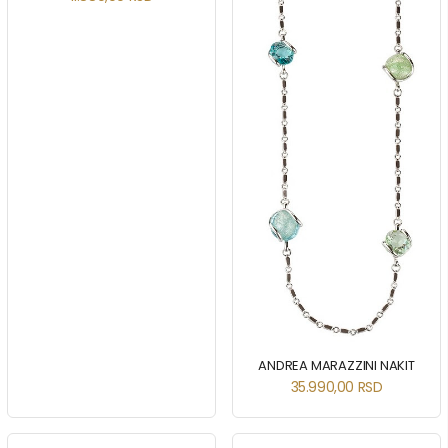
ANDREA MARAZZINI NAKIT
35.990,00
RSD