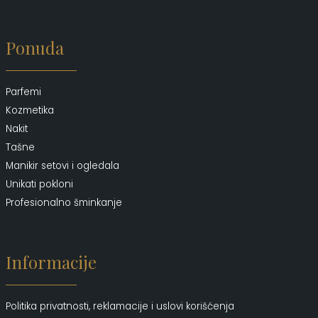
Ponuda
Parfemi
Kozmetika
Nakit
Tašne
Manikir setovi i ogledala
Unikati pokloni
Profesionalno šminkanje
Informacije
Politika privatnosti, reklamacije i uslovi korišćenja