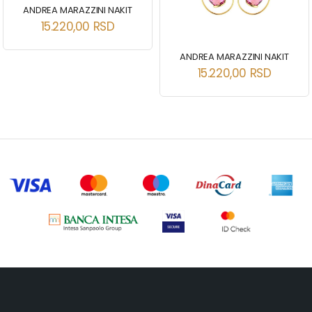
ANDREA MARAZZINI NAKIT
15.220,00
RSD
ANDREA MARAZZINI NAKIT
15.220,00
RSD