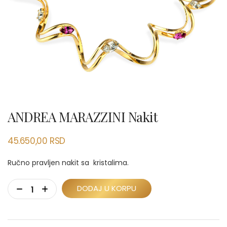
ANDREA MARAZZINI Nakit
45.650,00
RSD
Ručno pravljen nakit sa kristalima.
DODAJ U KORPU