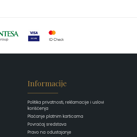
Informacije
Politika privatnosti, reklamacije i uslovi
korišćenja
Plaćanje platnim karticama
Povraćaj sredstava
Pravo na odustajanje