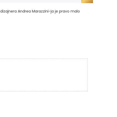
g dizajnera Andrea Marazzini-ja je pravo malo