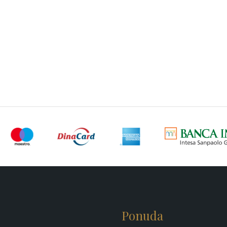
Ponuda