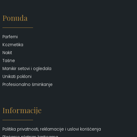
Ponuda
Parfemi
Kozmetika
Nakit
Tašne
Manikir setovi i ogledala
Unikati pokloni
Profesionalno šminkanje
Informacije
Politika privatnosti, reklamacije i uslovi korišćenja