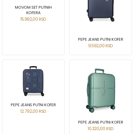
MOVOM SET PUTNIH
KOFERA
15.992,00
RSD
PEPE JEANS PUTNI KOFER
9.592,00
RSD
PEPE JEANS PUTNI KOFER
12.792,00
RSD
PEPE JEANS PUTNI KOFER
10.320,00
RSD