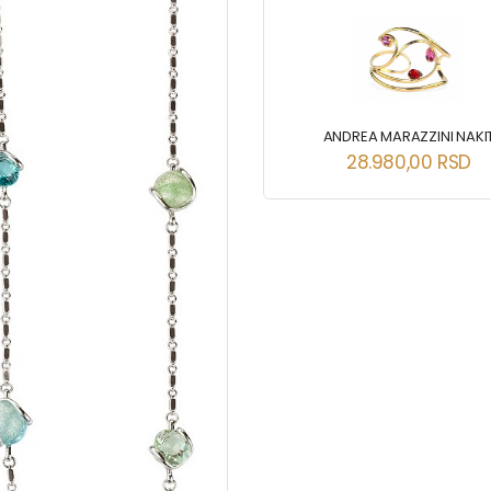
ANDREA MARAZZINI NAKI
28.980,00
RSD