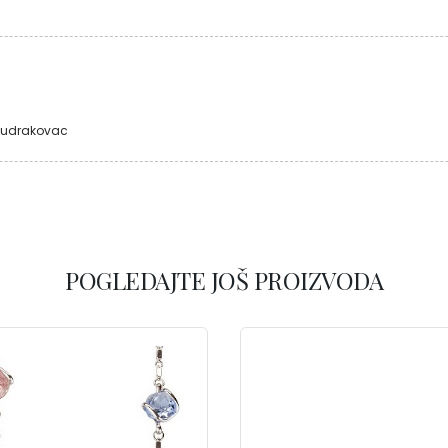
 Mudrakovac
POGLEDAJTE JOŠ PROIZVODA