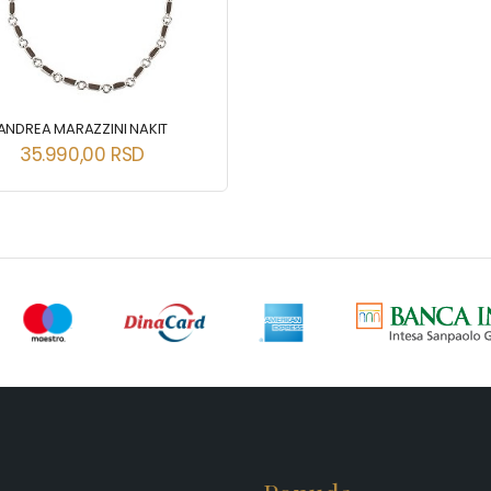
ANDREA MARAZZINI NAKIT
35.990,00
RSD