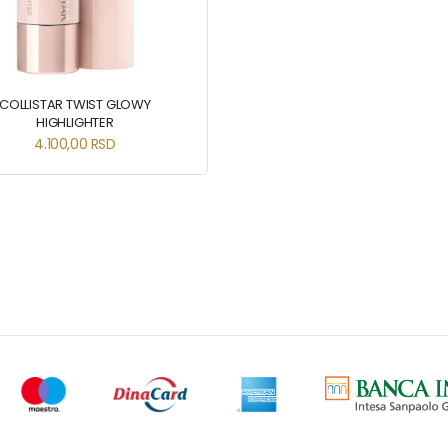
COLLISTAR TWIST GLOWY
HIGHLIGHTER
4.100,00
RSD