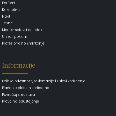
Parfemi
Kozmetika
Nakit
Tašne
Manikir setovi i ogledala
Unikati pokloni
Profesionalno šminkanje
Informacije
Politika privatnosti, reklamacije i uslovi korišćenja
Plaćanje platnim karticama
Povraćaj sredstava
Pravo na odustajanje