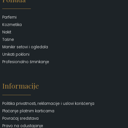
Parfemi
Kozmetika
Nakit
Tašne
Manikir setovi i ogledala
Unikati pokloni
Profesionalno šminkanje
Informacije
Politika privatnosti, reklamacije i uslovi korišćenja
Plaćanje platnim karticama
Povraćaj sredstava
Pravo na odustajanje