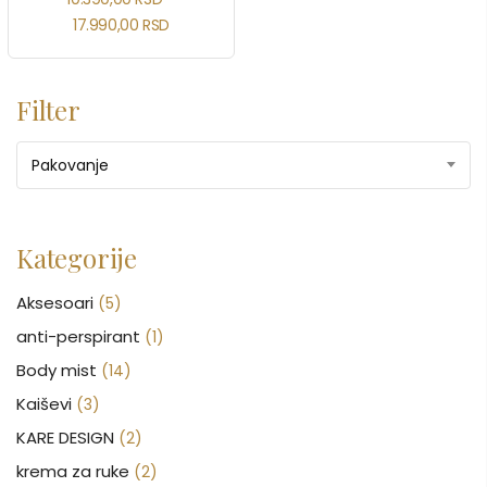
17.990,00
RSD
Filter
Pakovanje
Kategorije
Aksesoari
(5)
anti-perspirant
(1)
Body mist
(14)
Kaiševi
(3)
KARE DESIGN
(2)
krema za ruke
(2)