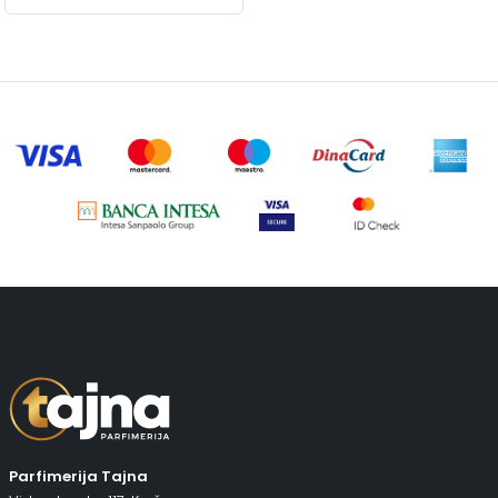
Parfimerija Tajna