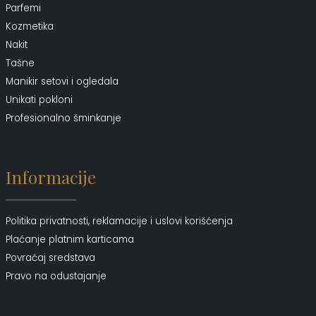
Parfemi
Kozmetika
Nakit
Tašne
Manikir setovi i ogledala
Unikati pokloni
Profesionalno šminkanje
Informacije
Politika privatnosti, reklamacije i uslovi korišćenja
Plaćanje platnim karticama
Povraćaj sredstava
Pravo na odustajanje