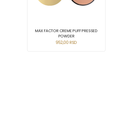
MAX FACTOR CREME PUFF PRESSED
POWDER
952,00
RSD