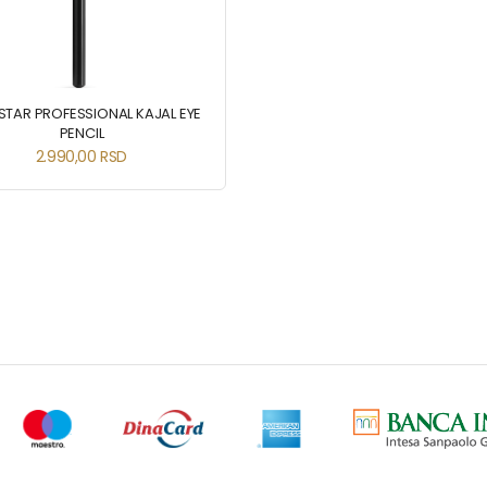
STAR PROFESSIONAL KAJAL EYE
PENCIL
2.990,00
RSD