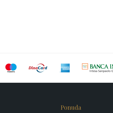
Ponuda