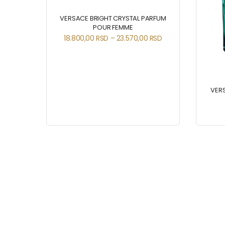
VERSACE BRIGHT CRYSTAL PARFUM
POUR FEMME
18.800,00
RSD
–
23.570,00
RSD
VER