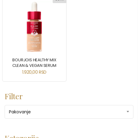
BOURJOIS HEALTHY MIX
CLEAN & VEGAN SERUM
1.920,00
RSD
Filter
Pakovanje