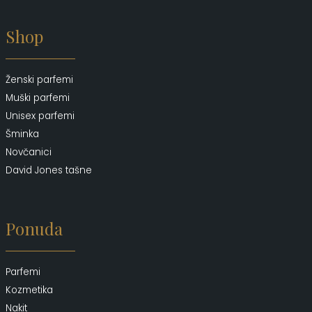
Shop
Ženski parfemi
Muški parfemi
Unisex parfemi
Šminka
Novčanici
David Jones tašne
Ponuda
Parfemi
Kozmetika
Nakit