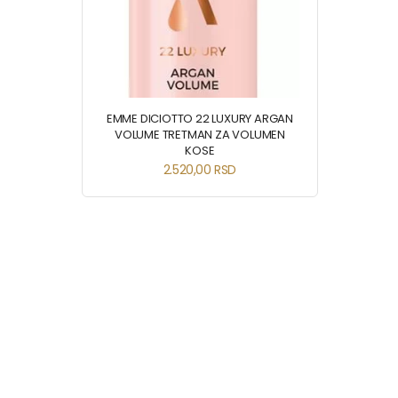
EMME DICIOTTO 22 LUXURY ARGAN
VOLUME TRETMAN ZA VOLUMEN
KOSE
2.520,00
RSD