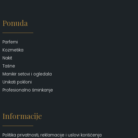
Ponuda
Parfemi
Kozmetika
Nakit
Tašne
Manikir setovi i ogledala
Unikati pokloni
Profesionalno šminkanje
Informacije
Politika privatnosti, reklamacije i uslovi korišćenja