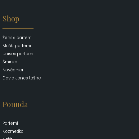
Shop
Ženski parfemi
Muški parfemi
Unisex parfemi
Šminka
Novčanici
David Jones tašne
Ponuda
Parfemi
Kozmetika