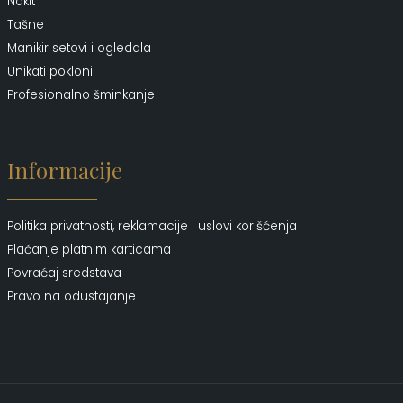
Nakit
Tašne
Manikir setovi i ogledala
Unikati pokloni
Profesionalno šminkanje
Informacije
Politika privatnosti, reklamacije i uslovi korišćenja
Plaćanje platnim karticama
Povraćaj sredstava
Pravo na odustajanje