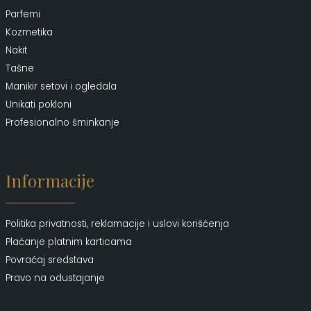
Parfemi
Kozmetika
Nakit
Tašne
Manikir setovi i ogledala
Unikati pokloni
Profesionalno šminkanje
Informacije
Politika privatnosti, reklamacije i uslovi korišćenja
Plaćanje platnim karticama
Povraćaj sredstava
Pravo na odustajanje