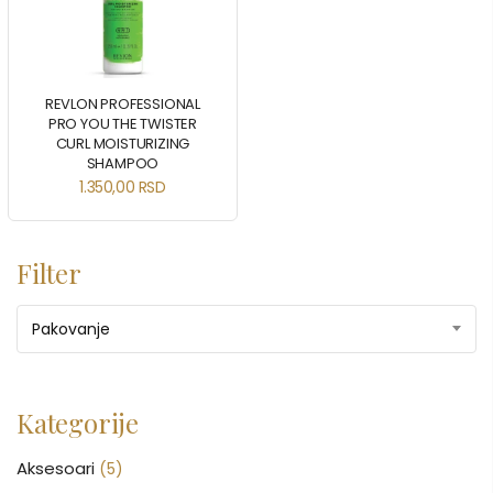
REVLON PROFESSIONAL
PRO YOU THE TWISTER
CURL MOISTURIZING
SHAMPOO
1.350,00
RSD
Filter
Pakovanje
Kategorije
Aksesoari
(5)