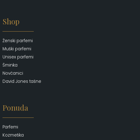
Shop
Ženski parfemi
Muški parfemi
Unisex parfemi
Šminka
Novčanici
David Jones tašne
Ponuda
Parfemi
Kozmetika