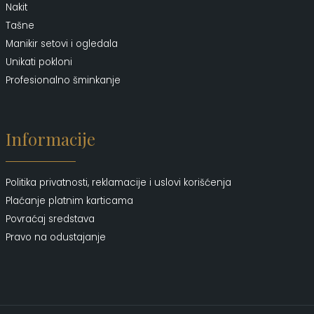
Nakit
Tašne
Manikir setovi i ogledala
Unikati pokloni
Profesionalno šminkanje
Informacije
Politika privatnosti, reklamacije i uslovi korišćenja
Plaćanje platnim karticama
Povraćaj sredstava
Pravo na odustajanje