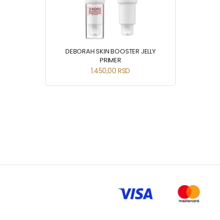
DEBORAH SKIN BOOSTER JELLY
PRIMER
1.450,00
RSD