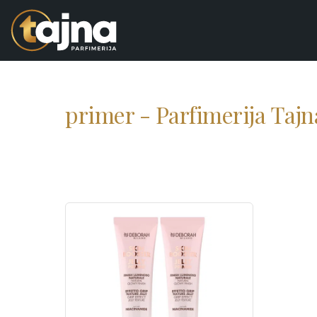
primer - Parfimerija Tajn