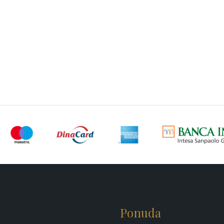
Ponuda