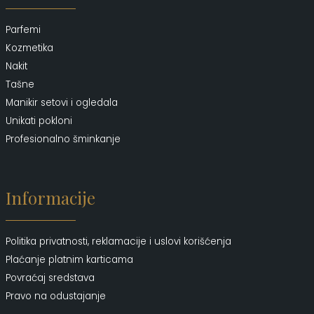
Parfemi
Kozmetika
Nakit
Tašne
Manikir setovi i ogledala
Unikati pokloni
Profesionalno šminkanje
Informacije
Politika privatnosti, reklamacije i uslovi korišćenja
Plaćanje platnim karticama
Povraćaj sredstava
Pravo na odustajanje