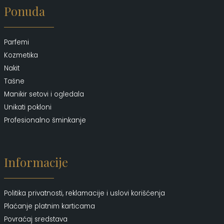
Ponuda
Parfemi
Kozmetika
Nakit
Tašne
Manikir setovi i ogledala
Unikati pokloni
Profesionalno šminkanje
Informacije
Politika privatnosti, reklamacije i uslovi korišćenja
Plaćanje platnim karticama
Povraćaj sredstava