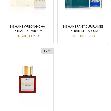
NISHANE WULONG CHA
NISHANE FAN YOUR FLAMES
EXTRAIT DE PARFUM
EXTRAIT DE PARFUM
36.500,00
RSD
36.500,00
RSD
50 ml