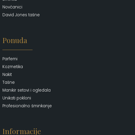
Novčanici
David Jones tašne
Ponuda
Parfemi
Kozmetika
Nakit
Tašne
Manikir setovi i ogledala
Unikati pokloni
Profesionalno šminkanje
Informacije