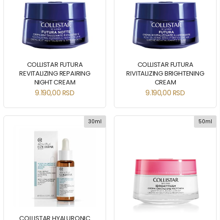
COLLISTAR FUTURA
COLLISTAR FUTURA
REVITALIZING REPAIRING
RIVITALIZING BRIGHTENING
NIGHT CREAM
CREAM
9.190,00
RSD
9.190,00
RSD
30ml
50ml
COLLISTAR HYALURONIC