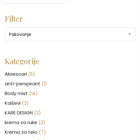
Filter
Pakovanje
Kategorije
Aksesoari
(5)
anti-perspirant
(1)
Body mist
(14)
Kaiševi
(3)
KARE DESIGN
(2)
krema za ruke
(2)
Krema za telo
(7)