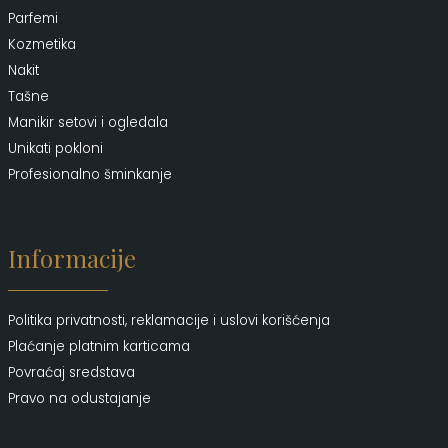
Parfemi
Kozmetika
Nakit
Tašne
Manikir setovi i ogledala
Unikati pokloni
Profesionalno šminkanje
Informacije
Politika privatnosti, reklamacije i uslovi korišćenja
Plaćanje platnim karticama
Povraćaj sredstava
Pravo na odustajanje