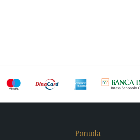
Ponuda