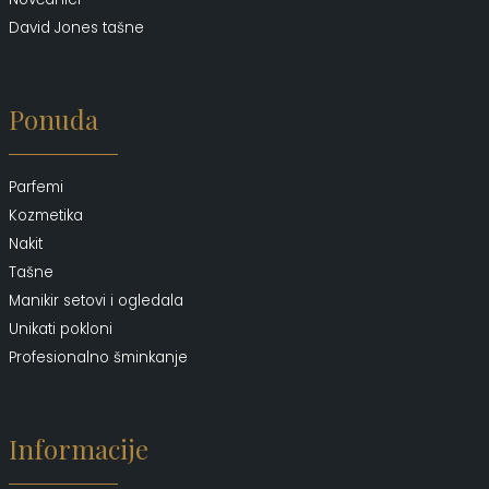
David Jones tašne
Ponuda
Parfemi
Kozmetika
Nakit
Tašne
Manikir setovi i ogledala
Unikati pokloni
Profesionalno šminkanje
Informacije