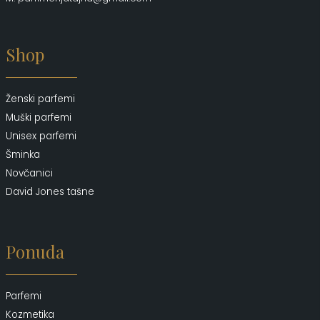
Shop
Ženski parfemi
Muški parfemi
Unisex parfemi
Šminka
Novčanici
David Jones tašne
Ponuda
Parfemi
Kozmetika