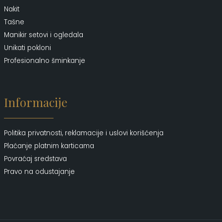
Nakit
Tašne
Manikir setovi i ogledala
Unikati pokloni
Profesionalno šminkanje
Informacije
Politika privatnosti, reklamacije i uslovi korišćenja
Plaćanje platnim karticama
Povraćaj sredstava
Pravo na odustajanje