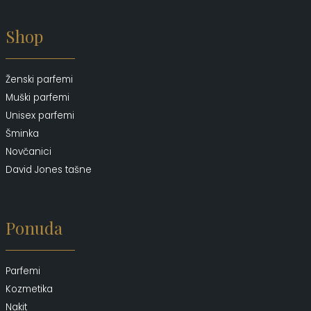
Shop
Ženski parfemi
Muški parfemi
Unisex parfemi
Šminka
Novčanici
David Jones tašne
Ponuda
Parfemi
Kozmetika
Nakit