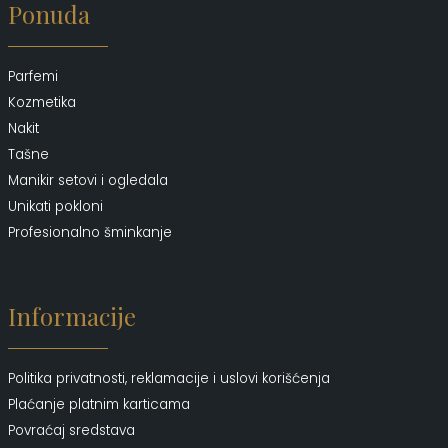
Ponuda
Parfemi
Kozmetika
Nakit
Tašne
Manikir setovi i ogledala
Unikati pokloni
Profesionalno šminkanje
Informacije
Politika privatnosti, reklamacije i uslovi korišćenja
Plaćanje platnim karticama
Povraćaj sredstava