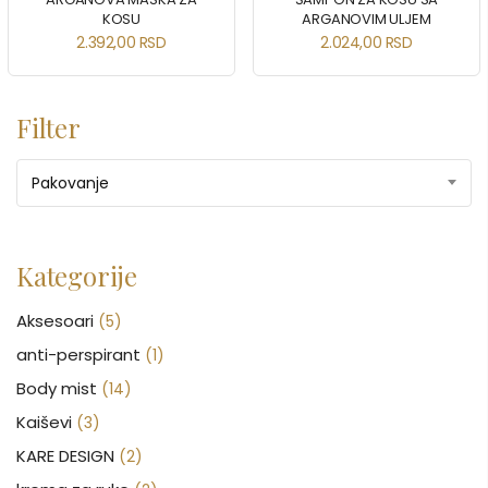
KOSU
ARGANOVIM ULJEM
2.392,00
RSD
2.024,00
RSD
Filter
Pakovanje
Kategorije
Aksesoari
(5)
anti-perspirant
(1)
Body mist
(14)
Kaiševi
(3)
KARE DESIGN
(2)