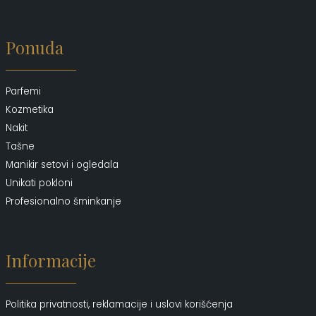
Ponuda
Parfemi
Kozmetika
Nakit
Tašne
Manikir setovi i ogledala
Unikati pokloni
Profesionalno šminkanje
Informacije
Politika privatnosti, reklamacije i uslovi korišćenja