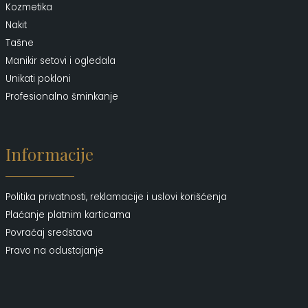
Kozmetika
Nakit
Tašne
Manikir setovi i ogledala
Unikati pokloni
Profesionalno šminkanje
Informacije
Politika privatnosti, reklamacije i uslovi korišćenja
Plaćanje platnim karticama
Povraćaj sredstava
Pravo na odustajanje