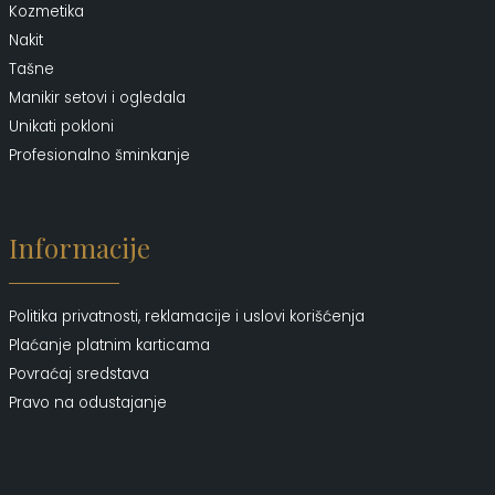
Kozmetika
Nakit
Tašne
Manikir setovi i ogledala
Unikati pokloni
Profesionalno šminkanje
Informacije
Politika privatnosti, reklamacije i uslovi korišćenja
Plaćanje platnim karticama
Povraćaj sredstava
Pravo na odustajanje