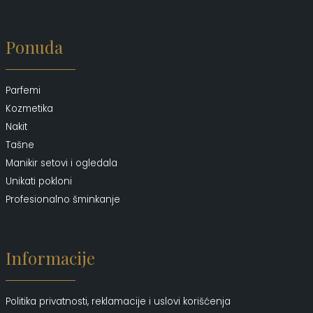
Ponuda
Parfemi
Kozmetika
Nakit
Tašne
Manikir setovi i ogledala
Unikati pokloni
Profesionalno šminkanje
Informacije
Politika privatnosti, reklamacije i uslovi korišćenja