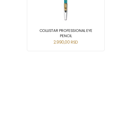
COLLISTAR PROFESSIONAL EYE
PENCIL
2.990,00
RSD