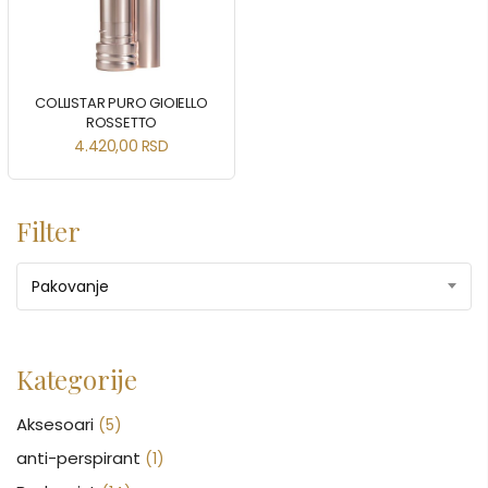
COLLISTAR PURO GIOIELLO
ROSSETTO
4.420,00
RSD
Filter
Pakovanje
Kategorije
Aksesoari
(5)
anti-perspirant
(1)