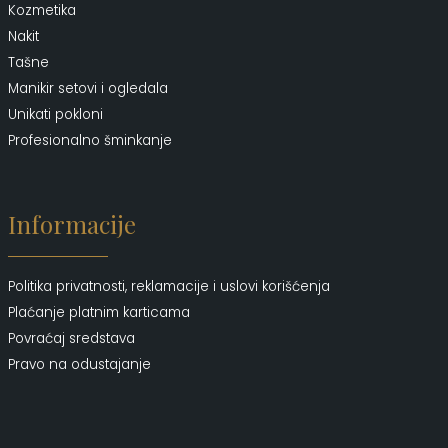
Kozmetika
Nakit
Tašne
Manikir setovi i ogledala
Unikati pokloni
Profesionalno šminkanje
Informacije
Politika privatnosti, reklamacije i uslovi korišćenja
Plaćanje platnim karticama
Povraćaj sredstava
Pravo na odustajanje