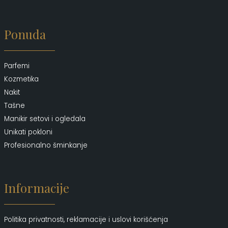
Ponuda
Parfemi
Kozmetika
Nakit
Tašne
Manikir setovi i ogledala
Unikati pokloni
Profesionalno šminkanje
Informacije
Politika privatnosti, reklamacije i uslovi korišćenja