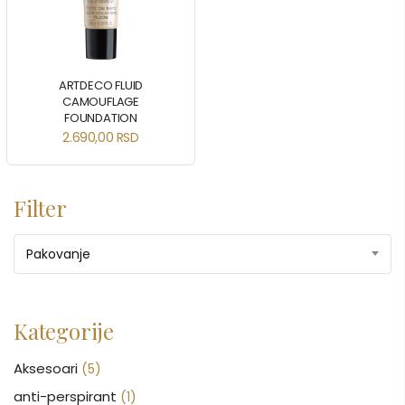
ARTDECO FLUID
CAMOUFLAGE
FOUNDATION
2.690,00
RSD
Filter
Pakovanje
Kategorije
Aksesoari
(5)
anti-perspirant
(1)