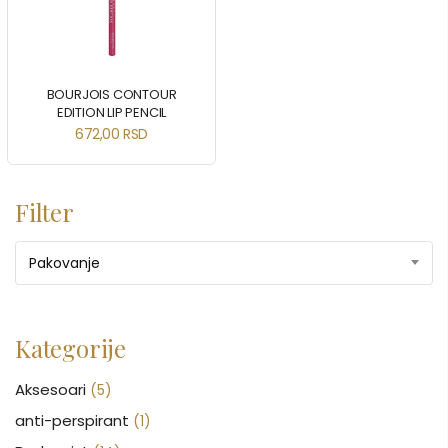
BOURJOIS CONTOUR
EDITION LIP PENCIL
672,00
RSD
Filter
Pakovanje
Kategorije
Aksesoari
(5)
anti-perspirant
(1)