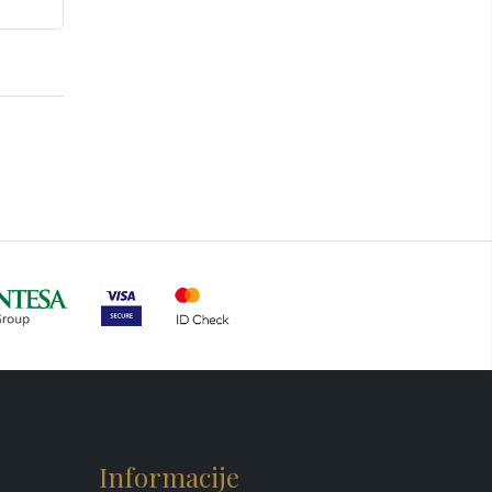
Informacije