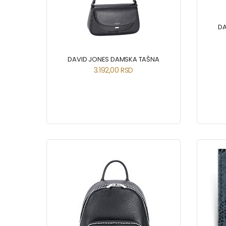
DA
DAVID JONES DAMSKA TAŠNA
3.192,00
RSD