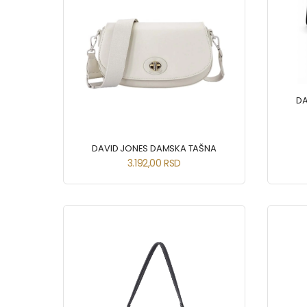
DA
DAVID JONES DAMSKA TAŠNA
3.192,00
RSD