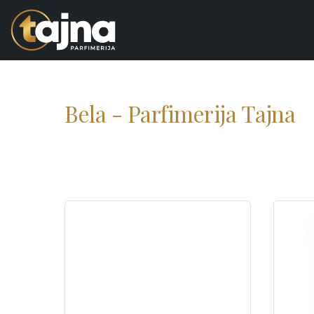
Bela - Parfimerija Tajna