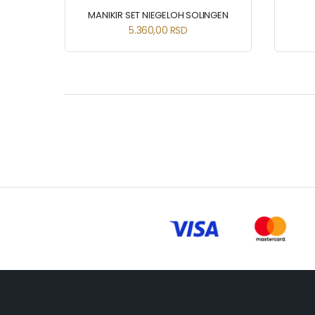
MANIKIR SET NIEGELOH SOLINGEN
5.360,00
RSD