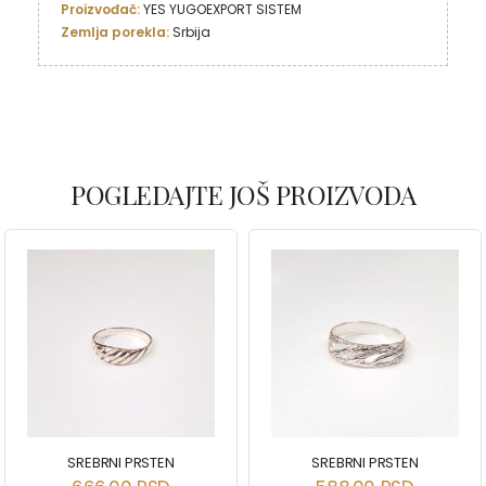
Proizvođač: 
YES YUGOEXPORT SISTEM
Zemlja porekla: 
Srbija
POGLEDAJTE JOŠ PROIZVODA
SREBRNI PRSTEN
SREBRNI PRSTEN