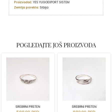
Proizvođač: 
YES YUGOEXPORT SISTEM
Zemlja porekla: 
Srbija
POGLEDAJTE JOŠ PROIZVODA
SREBRNI PRSTEN
SREBRNI PRSTEN