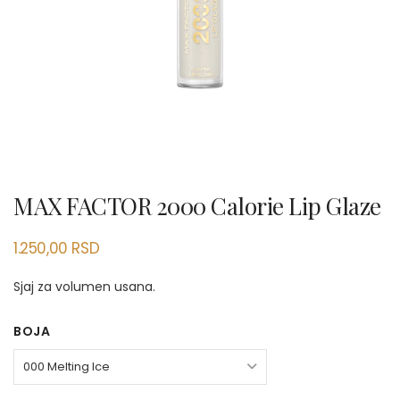
MAX FACTOR 2000 Calorie Lip Glaze
1.250,00
RSD
Sjaj za volumen usana.
BOJA