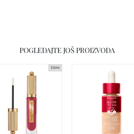
POGLEDAJTE JOŠ PROIZVODA
3.5ml