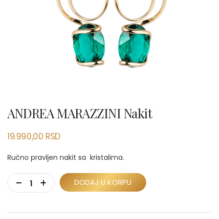
ANDREA MARAZZINI Nakit
19.990,00
RSD
Ručno pravljen nakit sa kristalima.
DODAJ U KORPU