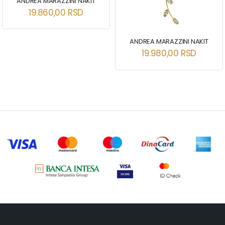
ANDREA MARAZZINI NAKIT
19.860,00
RSD
ANDREA MARAZZINI NAKIT
19.980,00
RSD