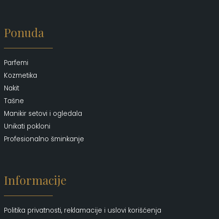
Ponuda
Parfemi
Kozmetika
Nakit
Tašne
Manikir setovi i ogledala
Unikati pokloni
Profesionalno šminkanje
Informacije
Politika privatnosti, reklamacije i uslovi korišćenja