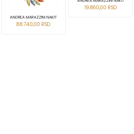
ANDREA MARAZZINI NAKIT
19.860,00
RSD
ANDREA MARAZZINI NAKIT
88.740,00
RSD