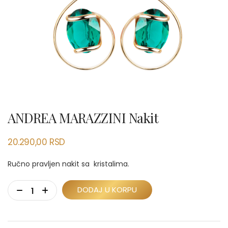
ANDREA MARAZZINI Nakit
20.290,00
RSD
Ručno pravljen nakit sa kristalima.
DODAJ U KORPU